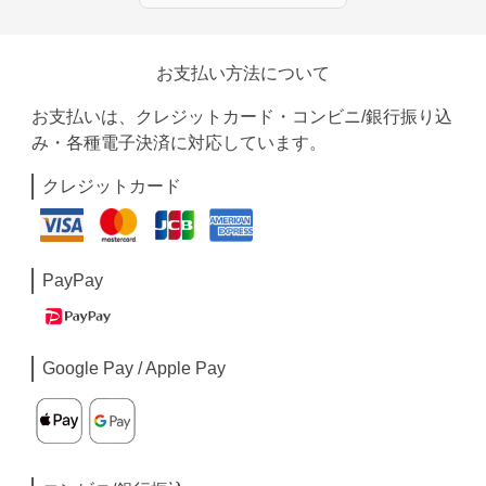
お支払い方法について
お支払いは、クレジットカード・コンビニ/銀行振り込
み・各種電子決済に対応しています。
クレジットカード
PayPay
Google Pay / Apple Pay