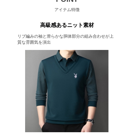
アイテム特徴
高級感あるニット素材
リブ編みの袖と滑らかな胴体部分の組み合わせが上
質な雰囲気を演出