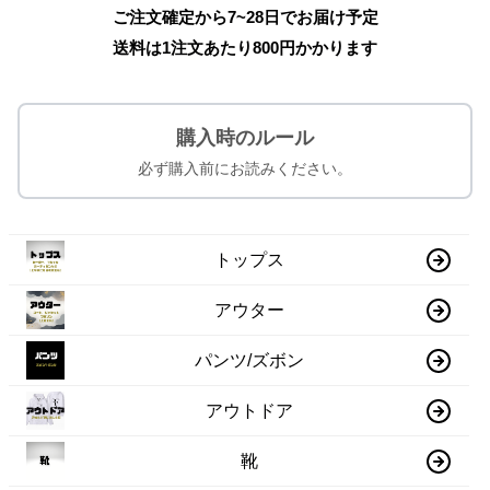
ご注文確定から7~28日でお届け予定
送料は1注文あたり
800
円かかります
購入時のルール
必ず購入前にお読みください。
トップス
アウター
パンツ/ズボン
アウトドア
靴