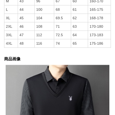
M
43
96
67
60
160-170
L
44
100
68
61
165-175
XL
45
104
69.5
62
168-178
2XL
46
108
71
63
170-180
3XL
47
112
72.5
64
173-183
4XL
48
116
74
65
175-186
商品画像