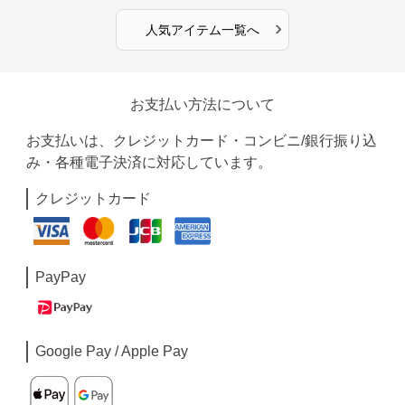
›
人気アイテム一覧へ
お支払い方法について
お支払いは、クレジットカード・コンビニ/銀行振り込
み・各種電子決済に対応しています。
クレジットカード
PayPay
Google Pay / Apple Pay