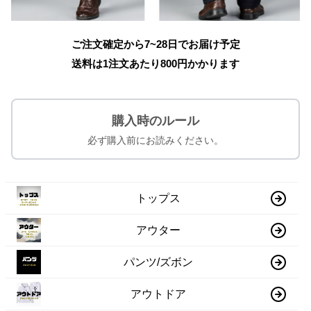
ご注文確定から7~28日でお届け予定
送料は1注文あたり
800
円かかります
購入時のルール
必ず購入前にお読みください。
トップス
アウター
パンツ/ズボン
アウトドア