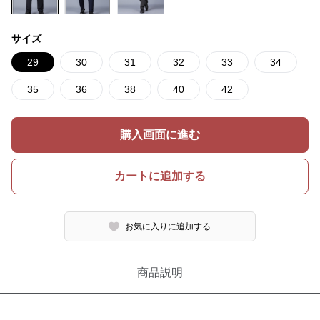
サイズ
29
30
31
32
33
34
35
36
38
40
42
購入画面に進む
カートに追加する
お気に入りに追加する
商品説明