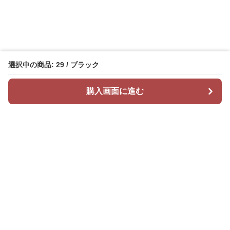
選択中の商品: 29 / ブラック
購入画面に進む