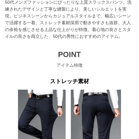
50代メンズファッションにぴったりな上質スラックスパンツ。洗
練されたデザインと丁寧な縫製により、美しいシルエットを実
現。ビジネスシーンからカジュアルスタイルまで、幅広いシーン
で活躍する一着。ストレッチ素材採用で動きやすさも抜群。大人
の余裕を感じさせる上品な仕上がりが特徴。着心地の良さとスタ
イルの良さを両立した、50代の男性におすすめのアイテム。
POINT
アイテム特徴
ストレッチ素材