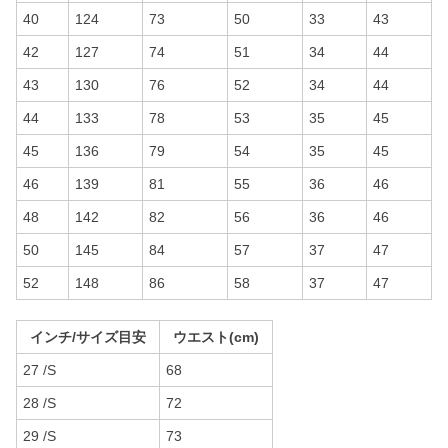
40
124
73
50
33
43
42
127
74
51
34
44
43
130
76
52
34
44
44
133
78
53
35
45
45
136
79
54
35
45
46
139
81
55
36
46
48
142
82
56
36
46
50
145
84
57
37
47
52
148
86
58
37
47
インチ/サイズ目安
ウエスト(cm)
27 /S
68
28 /S
72
29 /S
73