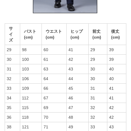
サ
バスト
ウエスト
ヒップ
前丈
後丈
イ
(cm)
(cm)
(cm)
(cm)
(cm)
ズ
29
98
60
41
29
39
30
100
61
42
29
39
31
103
63
43
30
40
32
106
64
44
30
40
33
109
66
45
31
41
34
112
67
46
31
41
35
115
69
47
32
42
36
118
70
48
32
42
38
121
71
49
33
43