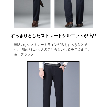
すっきりとしたストレートシルエットが上品
無駄のないストレートラインが脚をすっきりと見
せ、洗練された大人の男性らしい印象を与えます。
色：ブラック