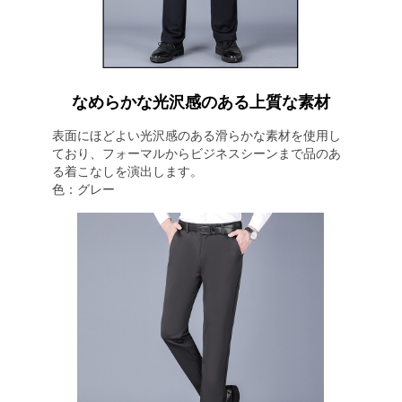
なめらかな光沢感のある上質な素材
表面にほどよい光沢感のある滑らかな素材を使用し
ており、フォーマルからビジネスシーンまで品のあ
る着こなしを演出します。
色：グレー