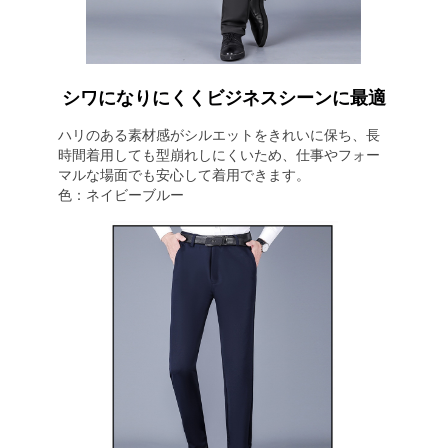
シワになりにくくビジネスシーンに最適
ハリのある素材感がシルエットをきれいに保ち、長
時間着用しても型崩れしにくいため、仕事やフォー
マルな場面でも安心して着用できます。
色：ネイビーブルー