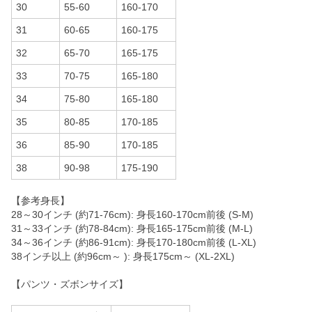
30
55-60
160-170
31
60-65
160-175
32
65-70
165-175
33
70-75
165-180
34
75-80
165-180
35
80-85
170-185
36
85-90
170-185
38
90-98
175-190
【参考身長】
28～30インチ (約71-76cm): 身長160-170cm前後 (S-M)
31～33インチ (約78-84cm): 身長165-175cm前後 (M-L)
34～36インチ (約86-91cm): 身長170-180cm前後 (L-XL)
38インチ以上 (約96cm～ ): 身長175cm～ (XL-2XL)
【パンツ・ズボンサイズ】