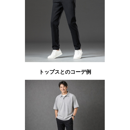
トップスとのコーデ例