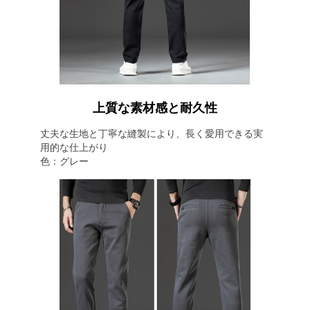
上質な素材感と耐久性
丈夫な生地と丁寧な縫製により、長く愛用できる実
用的な仕上がり
色：グレー