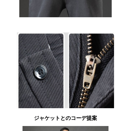
ジャケットとのコーデ提案