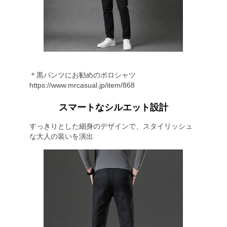
＊黒パンツにお勧めのポロシャツ
https://www.mrcasual.jp/item/868
スマートなシルエット設計
すっきりとした細身のデザインで、スタイリッシュ
な大人の装いを演出