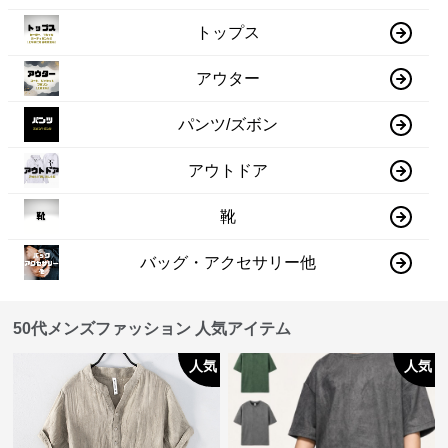
トップス
アウター
パンツ/ズボン
アウトドア
靴
バッグ・アクセサリー他
50代メンズファッション 人気アイテム
人気
人気