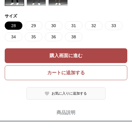
サイズ
28
29
30
31
32
33
34
35
36
38
購入画面に進む
カートに追加する
お気に入りに追加する
商品説明