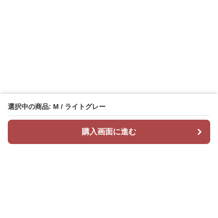
選択中の商品: M / ライトグレー
購入画面に進む