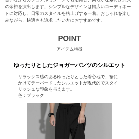
の余裕を演出します。シンプルなデザインは幅広いコーディネー
トに対応し、日常のスタイルを格上げする一着。おしゃれを楽し
みながら、快適さも追求したい方におすすめです。
POINT
アイテム特徴
ゆったりとしたジョガーパンツのシルエット
リラックス感のあるゆったりとした着心地で、裾に
かけてテーパードしたシルエットが現代的でスタイ
リッシュな印象を与えます。
色：ブラック