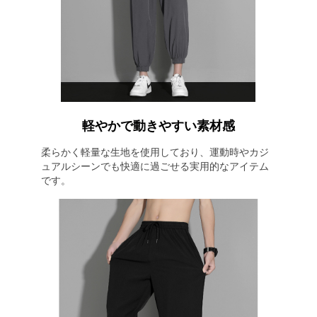
軽やかで動きやすい素材感
柔らかく軽量な生地を使用しており、運動時やカジ
ュアルシーンでも快適に過ごせる実用的なアイテム
です。