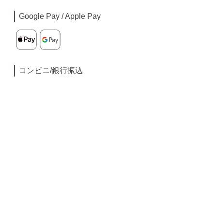
Google Pay / Apple Pay
コンビニ/銀行振込