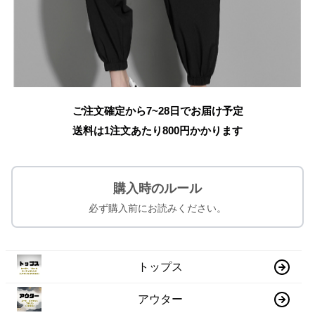
ご注文確定から7~28日でお届け予定
送料は1注文あたり
800
円かかります
購入時のルール
必ず購入前にお読みください。
トップス
アウター