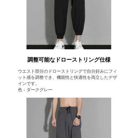
調整可能なドローストリング仕様
ウエスト部分のドローストリングで自分好みにフィ
ット感を調整でき、機能性と快適性を両立したデザ
インです。
色：ダークグレー