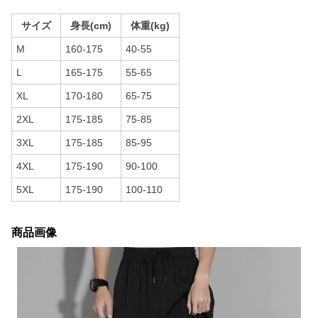
サイズ
身長(cm)
体重(kg)
M
160-175
40-55
L
165-175
55-65
XL
170-180
65-75
2XL
175-185
75-85
3XL
175-185
85-95
4XL
175-190
90-100
5XL
175-190
100-110
商品画像