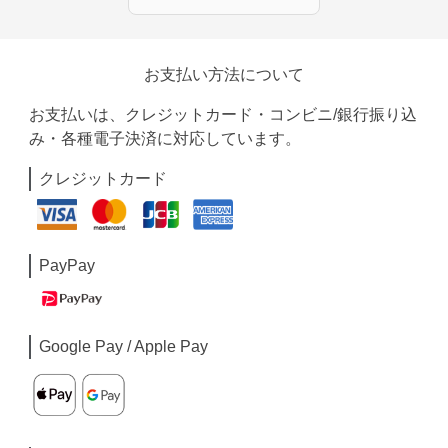
お支払い方法について
お支払いは、クレジットカード・コンビニ/銀行振り込
み・各種電子決済に対応しています。
クレジットカード
PayPay
Google Pay / Apple Pay