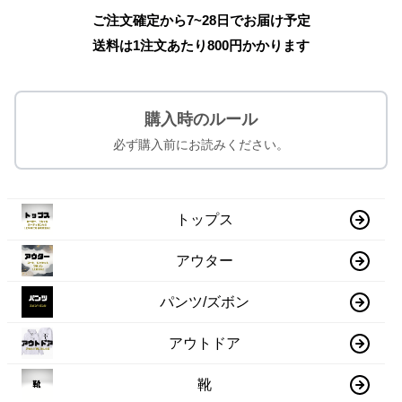
ご注文確定から7~28日でお届け予定
送料は1注文あたり
800
円かかります
購入時のルール
必ず購入前にお読みください。
トップス
アウター
パンツ/ズボン
アウトドア
靴