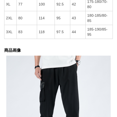
175-180/70-
XL
77
100
92.5
42
80
180-185/80-
2XL
80
114
95
43
85
185-190/85-
3XL
83
118
97.5
44
95
商品画像