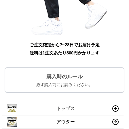
ご注文確定から7~28日でお届け予定
送料は1注文あたり
800
円かかります
購入時のルール
必ず購入前にお読みください。
トップス
アウター