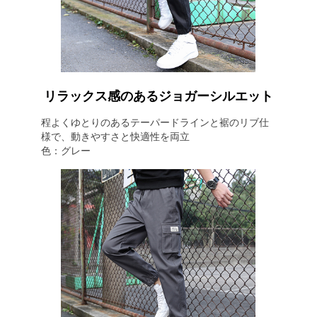
リラックス感のあるジョガーシルエット
程よくゆとりのあるテーパードラインと裾のリブ仕
様で、動きやすさと快適性を両立
色：グレー