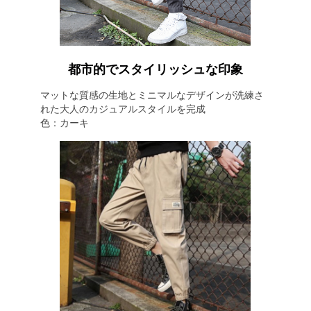
都市的でスタイリッシュな印象
マットな質感の生地とミニマルなデザインが洗練さ
れた大人のカジュアルスタイルを完成
色：カーキ