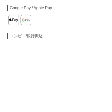
Google Pay / Apple Pay
コンビニ/銀行振込