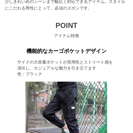
少しきれいめのシーンまで幅広く対応できるアイテム。スタイル
にこだわる男性にとって、必須のズボンです。
POINT
アイテム特徴
機能的なカーゴポケットデザイン
サイドの大容量ポケットが実用性とストリート感を
演出し、カジュアルな魅力を引き立てます
色：ブラック