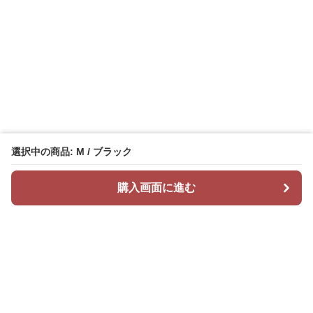
選択中の商品: M / ブラック
購入画面に進む