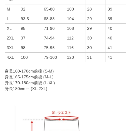
M
92
65-80
100
28
39
L
93.5
68-88
104
29
39
XL
95
71-90
108
29
40
2XL
97
74-94
112
30
40
3XL
98
75-95
116
30
41
4XL
100
79-100
120
31
41
身長160-170cm前後 (S-M)
身長165-175cm前後 (M-L)
身長170-180cm前後 (L-XL)
身長180cm～ (XL-2XL)