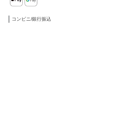
コンビニ/銀行振込