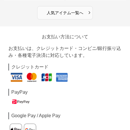
›
人気アイテム一覧へ
お支払い方法について
お支払いは、クレジットカード・コンビニ/銀行振り込
み・各種電子決済に対応しています。
クレジットカード
PayPay
Google Pay / Apple Pay