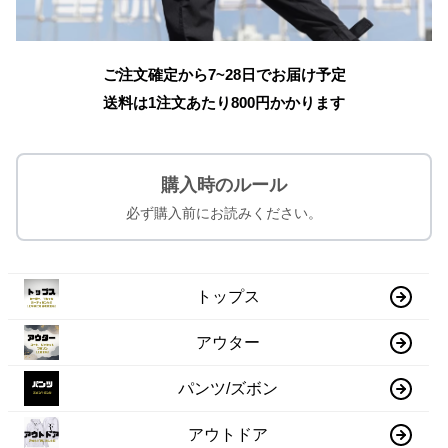
ご注文確定から7~28日でお届け予定
送料は1注文あたり
800
円かかります
購入時のルール
必ず購入前にお読みください。
トップス
アウター
パンツ/ズボン
アウトドア