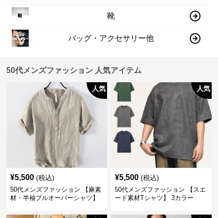
靴
バッグ・アクセサリー他
50代メンズファッション 人気アイテム
人気
人気
¥
5,500
¥
5,500
(税込)
(税込)
50代メンズファッション 【麻素
50代メンズファッション 【スエ
材・半袖プルオーバーシャツ】
ード素材Tシャツ】 3カラー
襟なし・襟ありの2タイプ