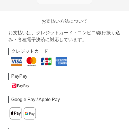
お支払い方法について
お支払いは、クレジットカード・コンビニ/銀行振り込
み・各種電子決済に対応しています。
クレジットカード
PayPay
Google Pay / Apple Pay