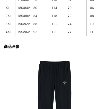
XL
180/84A
80
114
70
106
2XL
185/88A
84
118
72
108
3XL
190/92A
88
122
74
110
4XL
195/96A
92
126
77
111
商品画像