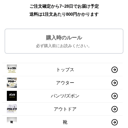
ご注文確定から7~28日でお届け予定
送料は1注文あたり
800
円かかります
購入時のルール
必ず購入前にお読みください。
トップス
アウター
パンツ/ズボン
アウトドア
靴