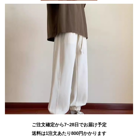
ご注文確定から7~28日でお届け予定
送料は1注文あたり
800
円かかります