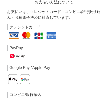
お支払い方法について
お支払いは、クレジットカード・コンビニ/銀行振り込
み・各種電子決済に対応しています。
クレジットカード
PayPay
Google Pay / Apple Pay
コンビニ/銀行振込