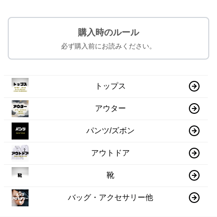
購入時のルール
必ず購入前にお読みください。
トップス
アウター
パンツ/ズボン
アウトドア
靴
バッグ・アクセサリー他