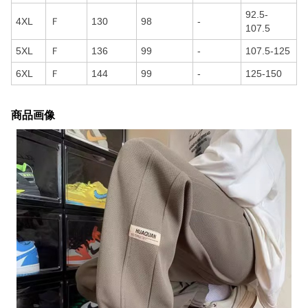
92.5-
4XL
Ｆ
130
98
-
107.5
5XL
Ｆ
136
99
-
107.5-125
6XL
Ｆ
144
99
-
125-150
商品画像