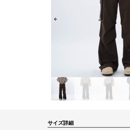
Previous slide
サイズ詳細