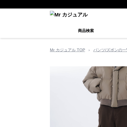
商品検索
Mr カジュアル TOP
›
パンツ/ズボンの一