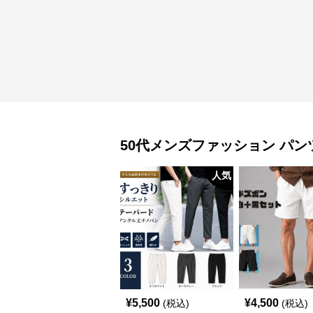
50代メンズファッション
パン
人気
¥
5,500
¥
4,500
(税込)
(税込)