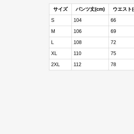
サイズ
パンツ丈(cm)
ウエスト(
S
104
66
M
106
69
L
108
72
XL
110
75
2XL
112
78