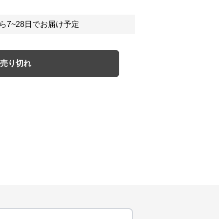
ら7~28日でお届け予定
売り切れ