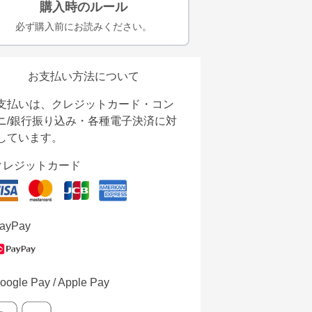
購入時のルール
必ず購入前にお読みください。
お支払い方法について
支払いは、クレジットカード・コン
ニ/銀行振り込み・各種電子決済に対
しています。
クレジットカード
ayPay
oogle Pay / Apple Pay