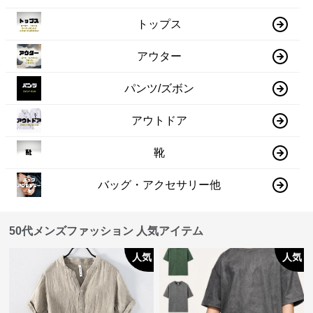
トップス
アウター
パンツ/ズボン
アウトドア
靴
バッグ・アクセサリー他
50代メンズファッション 人気アイテム
人気
人気