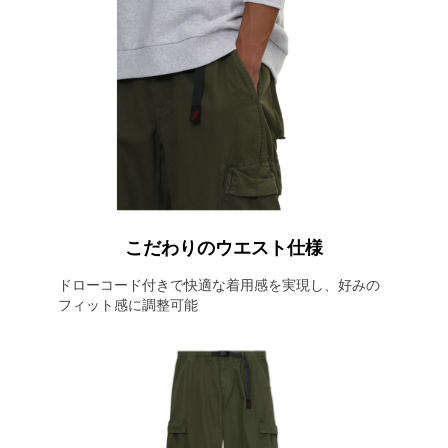
こだわりのウエスト仕様
ドローコード付きで快適な着用感を実現し、好みの
フィット感に調整可能