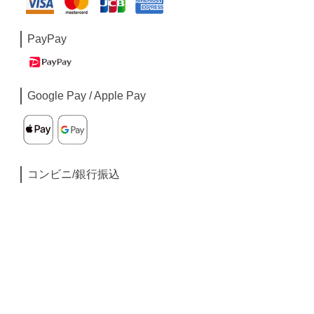
PayPay
Google Pay / Apple Pay
コンビニ/銀行振込