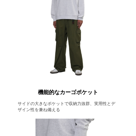
機能的なカーゴポケット
サイドの大きなポケットで収納力抜群、実用性とデ
ザイン性を兼ね備える