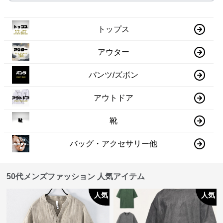
トップス
アウター
パンツ/ズボン
アウトドア
靴
バッグ・アクセサリー他
50代メンズファッション 人気アイテム
人気
人気