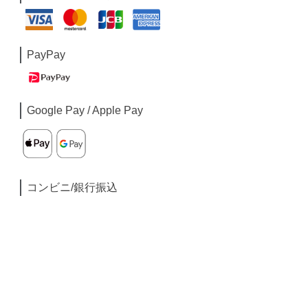
PayPay
Google Pay / Apple Pay
コンビニ/銀行振込