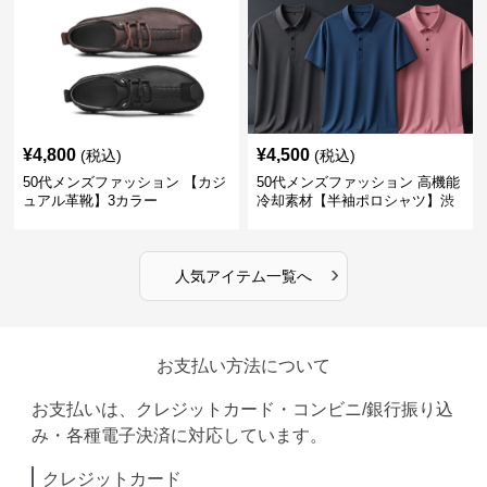
¥
4,800
¥
4,500
(税込)
(税込)
50代メンズファッション 【カジ
50代メンズファッション 高機能
ュアル革靴】3カラー
冷却素材【半袖ポロシャツ】渋
めカラー
›
人気アイテム一覧へ
お支払い方法について
お支払いは、クレジットカード・コンビニ/銀行振り込
み・各種電子決済に対応しています。
クレジットカード