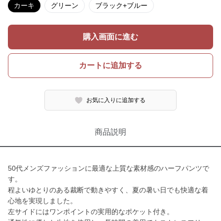
カーキ
グリーン
ブラック+ブルー
購入画面に進む
カートに追加する
お気に入りに追加する
商品説明
50代メンズファッションに最適な上質な素材感のハーフパンツで
す。
程よいゆとりのある裁断で動きやすく、夏の暑い日でも快適な着
心地を実現しました。
左サイドにはワンポイントの実用的なポケット付き。