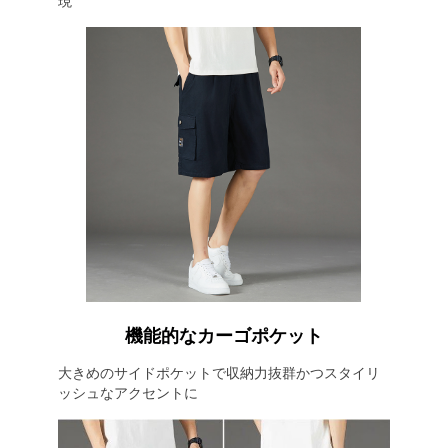
現
機能的なカーゴポケット
大きめのサイドポケットで収納力抜群かつスタイリ
ッシュなアクセントに