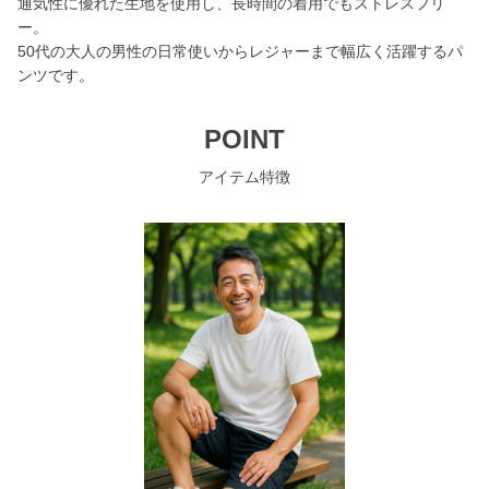
通気性に優れた生地を使用し、長時間の着用でもストレスフリ
ー。
50代の大人の男性の日常使いからレジャーまで幅広く活躍するパ
ンツです。
POINT
アイテム特徴