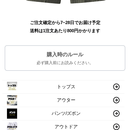
ご注文確定から7~28日でお届け予定
送料は1注文あたり
800
円かかります
購入時のルール
必ず購入前にお読みください。
トップス
アウター
パンツ/ズボン
アウトドア