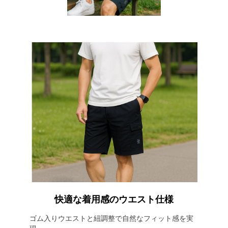
快適な着用感のウエスト仕様
ゴム入りウエストと紐調整で自然なフィット感を実