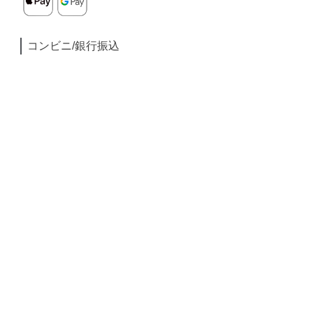
コンビニ/銀行振込