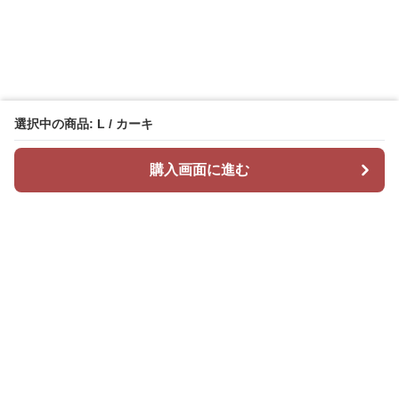
選択中の商品: L / カーキ
購入画面に進む