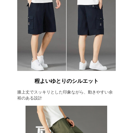
程よいゆとりのシルエット
膝上丈でスッキリとした印象ながら、動きやすい余
裕のある設計