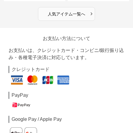
›
人気アイテム一覧へ
お支払い方法について
お支払いは、クレジットカード・コンビニ/銀行振り込
み・各種電子決済に対応しています。
クレジットカード
PayPay
Google Pay / Apple Pay