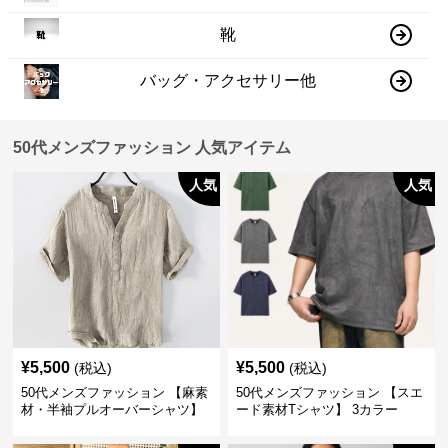
靴
バッグ・アクセサリー他
50代メンズファッション 人気アイテム
人気
人気
¥
5,500
¥
5,500
(税込)
(税込)
50代メンズファッション 【麻素
50代メンズファッション 【スエ
材・半袖プルオーバーシャツ】
ード素材Tシャツ】 3カラー
襟なし・襟ありの2タイプ