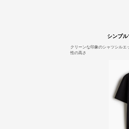
シンプル
クリーンな印象のシャツシルエ
性の高さ