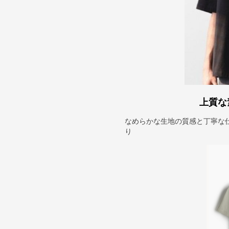
上質な
なめらかな生地の質感と丁寧な
り