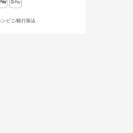
コンビニ/銀行振込