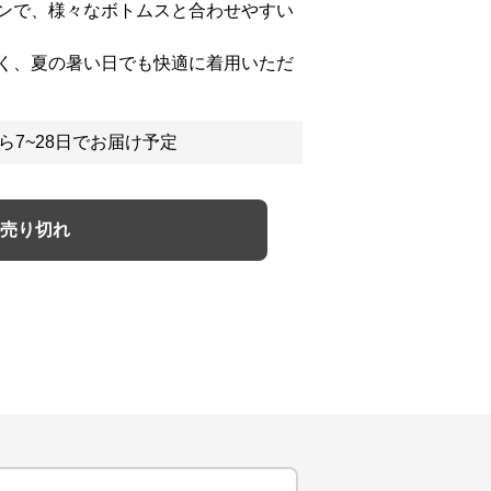
ンで、様々なボトムスと合わせやすい
く、夏の暑い日でも快適に着用いただ
ら7~28日でお届け予定
売り切れ