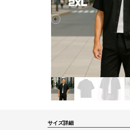
Previous slide
サイズ詳細