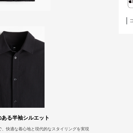
のある半袖シルエット
で、快適な着心地と現代的なスタイリングを実現