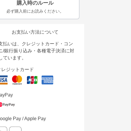
購入時のルール
必ず購入前にお読みください。
お支払い方法について
支払いは、クレジットカード・コン
ニ/銀行振り込み・各種電子決済に対
しています。
クレジットカード
ayPay
oogle Pay / Apple Pay