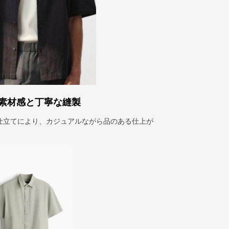
素材感と丁寧な縫製
仕立てにより、カジュアルながら品のある仕上が