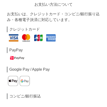
お支払い方法について
お支払いは、クレジットカード・コンビニ/銀行振り込
み・各種電子決済に対応しています。
クレジットカード
PayPay
Google Pay / Apple Pay
コンビニ/銀行振込