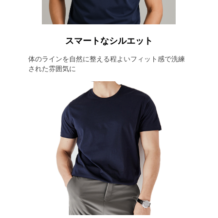
スマートなシルエット
体のラインを自然に整える程よいフィット感で洗練
された雰囲気に