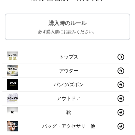
購入時のルール
必ず購入前にお読みください。
トップス
アウター
パンツ/ズボン
アウトドア
靴
バッグ・アクセサリー他