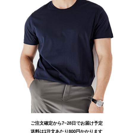
ご注文確定から7~28日でお届け予定
送料は1注文あたり
800
円かかります