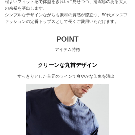
程よいフィット感で体型をきれいに見せつつ、清潔感のある大人
の余裕を演出します。
シンプルなデザインながらも素材の質感が際立つ、50代メンズフ
ァッションの定番トップスとして長くご愛用いただけます。
POINT
アイテム特徴
クリーンな丸首デザイン
すっきりとした首元のラインで爽やかな印象を演出