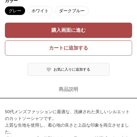
カラー
グレー
ホワイト
ダークブルー
購入画面に進む
カートに追加する
お気に入りに追加する
商品説明
50代メンズファッションに最適な、洗練された美しいシルエット
のカットソーシャツです。
上質な生地を使用し、着心地の良さと上品な印象を両立させまし
た。