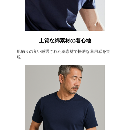
上質な綿素材の着心地
肌触りの良い厳選された綿素材で快適な着用感を実
現