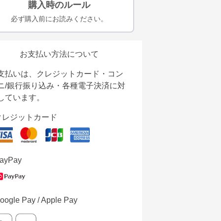
購入時のルール
必ず購入前にお読みください。
お支払い方法について
支払いは、クレジットカード・コン
ニ/銀行振り込み・各種電子決済に対
しています。
クレジットカード
ayPay
oogle Pay / Apple Pay