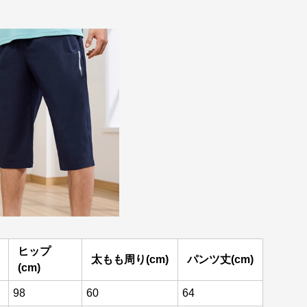
ヒップ
太もも周り(cm)
パンツ丈(cm)
(cm)
98
60
64