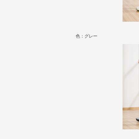
色：グレー