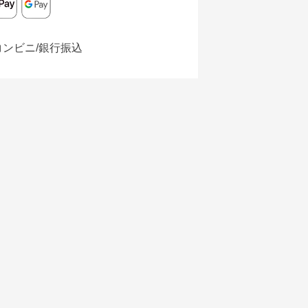
コンビニ/銀行振込