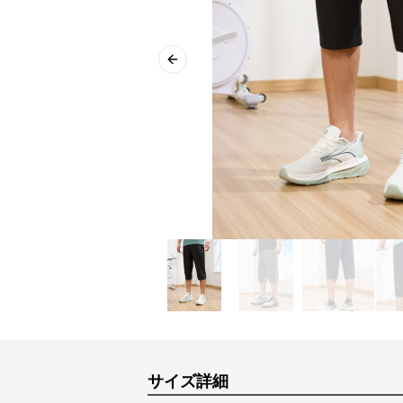
Previous slide
サイズ詳細