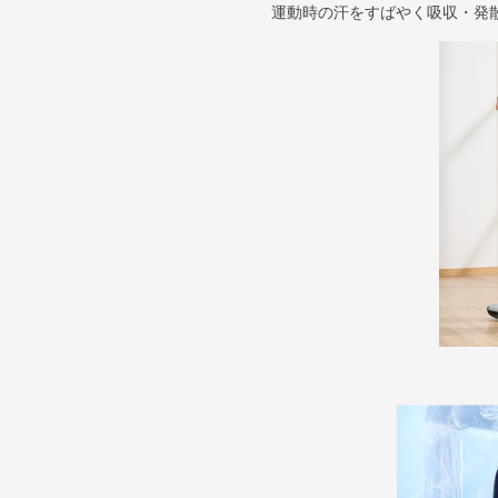
運動時の汗をすばやく吸収・発