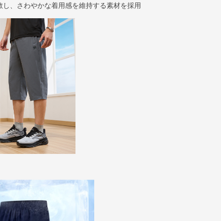
散し、さわやかな着用感を維持する素材を採用