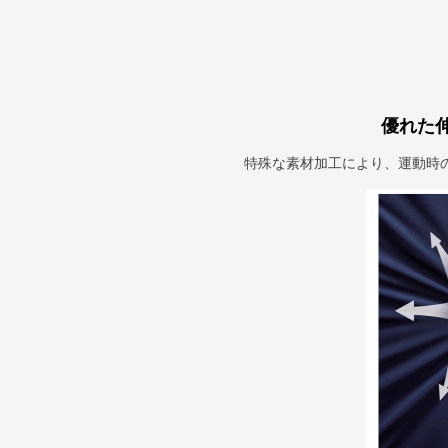
優れた
特殊な素材加工により、運動時