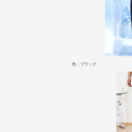
色：ブラック