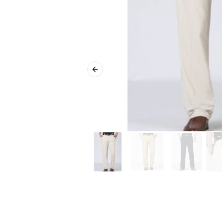
Previous slide