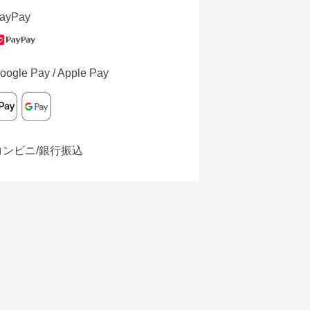
ayPay
oogle Pay / Apple Pay
コンビニ/銀行振込