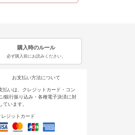
購入時のルール
必ず購入前にお読みください。
お支払い方法について
支払いは、クレジットカード・コン
ニ/銀行振り込み・各種電子決済に対
しています。
クレジットカード