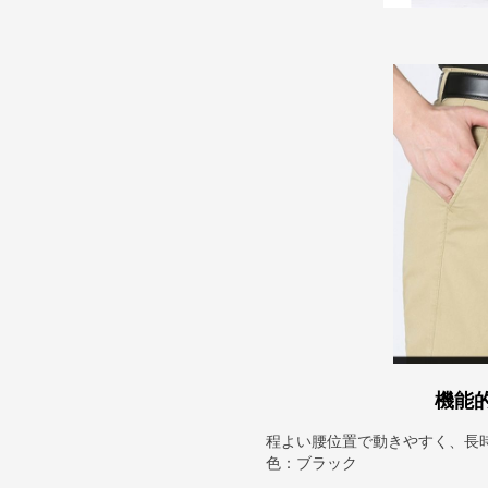
機能
程よい腰位置で動きやすく、長
色：ブラック