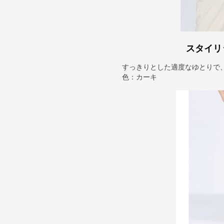
スタイリ
すっきりとした適度なゆとりで
色：カーキ