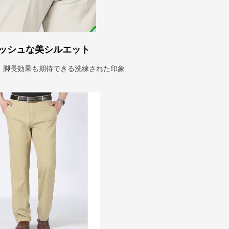
ッシュな美シルエット
、脚長効果も期待できる洗練された印象