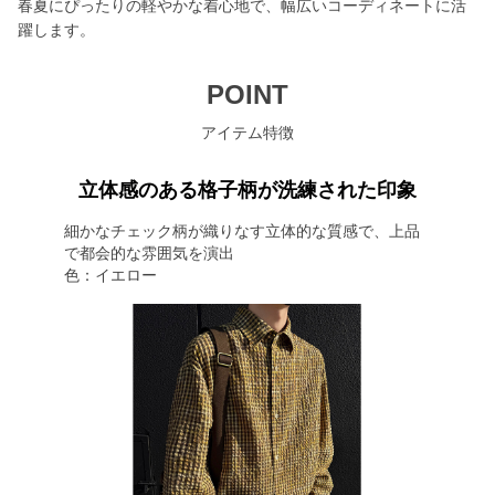
春夏にぴったりの軽やかな着心地で、幅広いコーディネートに活
躍します。
POINT
アイテム特徴
立体感のある格子柄が洗練された印象
細かなチェック柄が織りなす立体的な質感で、上品
で都会的な雰囲気を演出
色：イエロー