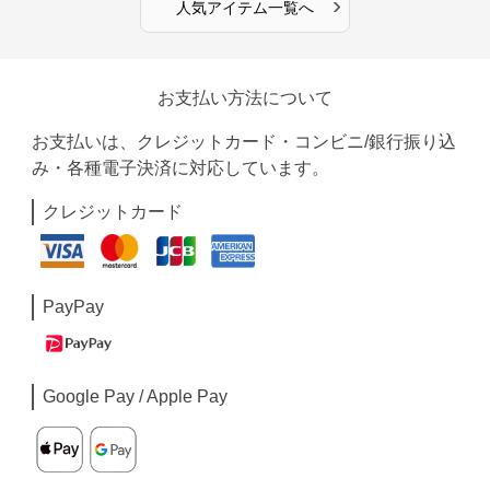
›
人気アイテム一覧へ
お支払い方法について
お支払いは、クレジットカード・コンビニ/銀行振り込
み・各種電子決済に対応しています。
クレジットカード
PayPay
Google Pay / Apple Pay