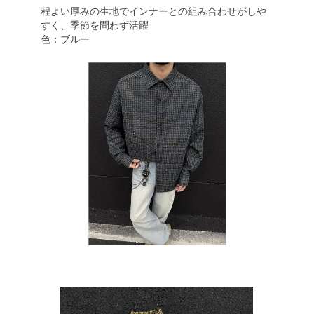
程よい厚みの生地でインナーとの組み合わせがしや
すく、季節を問わず活躍
色：ブルー