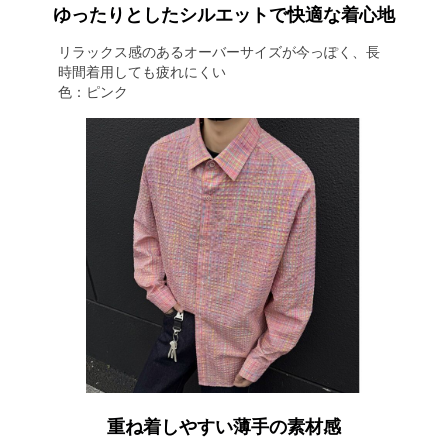
ゆったりとしたシルエットで快適な着心地
リラックス感のあるオーバーサイズが今っぽく、長
時間着用しても疲れにくい
色：ピンク
重ね着しやすい薄手の素材感