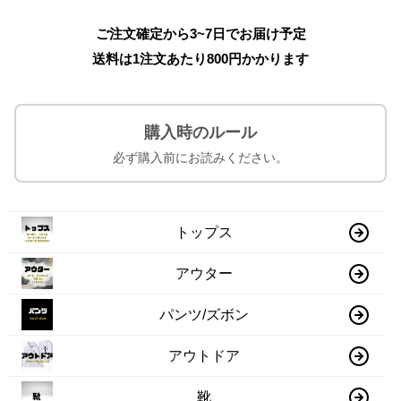
ご注文確定から3~7日でお届け予定
送料は1注文あたり
800
円かかります
購入時のルール
必ず購入前にお読みください。
トップス
アウター
パンツ/ズボン
アウトドア
靴