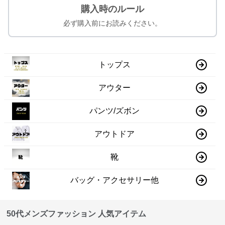
購入時のルール
必ず購入前にお読みください。
トップス
アウター
パンツ/ズボン
アウトドア
靴
バッグ・アクセサリー他
50代メンズファッション 人気アイテム