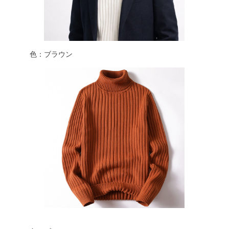
色：ブラウン