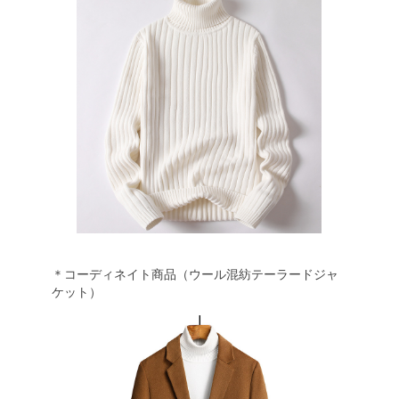
＊コーディネイト商品（ウール混紡テーラードジャ
ケット）