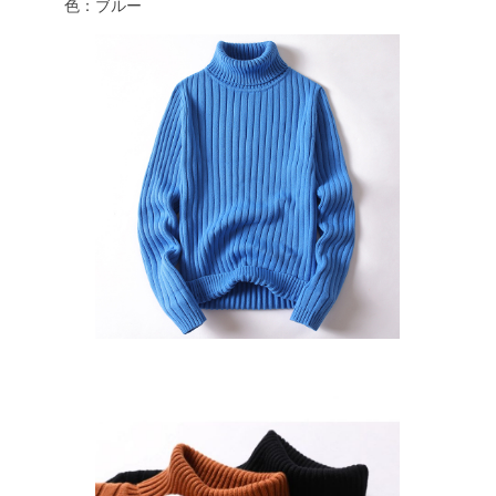
色：ブルー