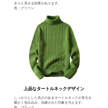
きりと見せる効果があります。
色：グリーン
上品なタートルネックデザイン
しっかりとした高さのあるタートルネックが首元を
暖かく包み込み、洗練された印象を与えます。
色：ブラック