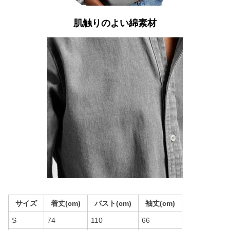
肌触りのよい綿素材
サイズ
着丈(cm)
バスト(cm)
袖丈(cm)
S
74
110
66