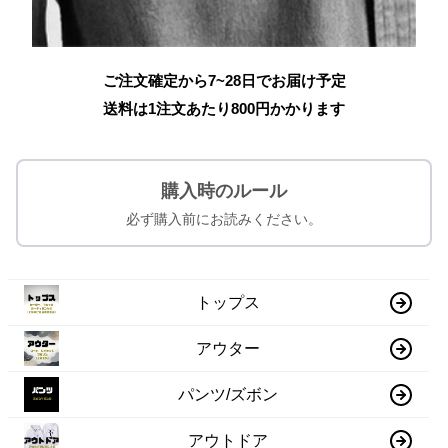
ご注文確定から7~28日でお届け予定
送料は1注文あたり
800
円かかります
購入時のルール
必ず購入前にお読みください。
トップス
アウター
パンツ/ズボン
アウトドア