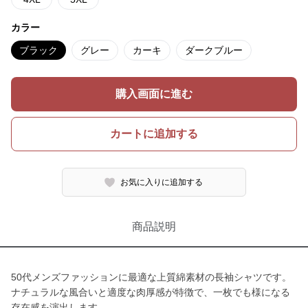
カラー
ブラック
グレー
カーキ
ダークブルー
購入画面に進む
カートに追加する
お気に入りに追加する
商品説明
50代メンズファッションに最適な上質綿素材の長袖シャツです。
ナチュラルな風合いと適度な肉厚感が特徴で、一枚でも様になる
存在感を演出します。