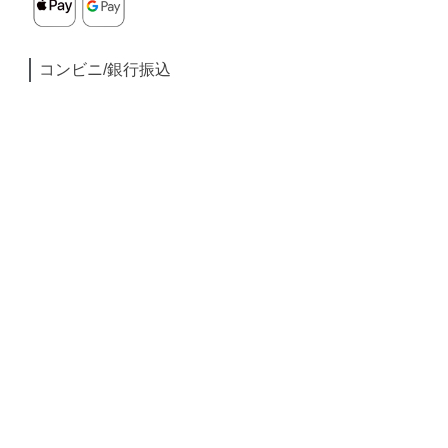
コンビニ/銀行振込