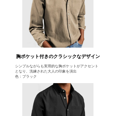
胸ポケット付きのクラシックなデザイン
シンプルながらも実用的な胸ポケットがアクセント
となり、洗練された大人の印象を演出
色：ブラック