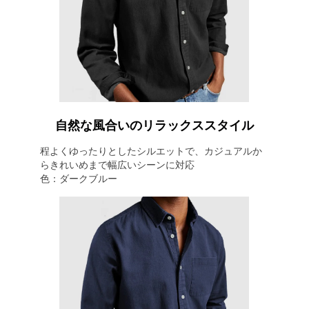
自然な風合いのリラックススタイル
程よくゆったりとしたシルエットで、カジュアルか
らきれいめまで幅広いシーンに対応
色：ダークブルー