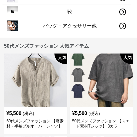
靴
バッグ・アクセサリー他
50代メンズファッション 人気アイテム
人気
人気
¥
5,500
¥
5,500
(税込)
(税込)
50代メンズファッション 【麻素
50代メンズファッション 【スエ
材・半袖プルオーバーシャツ】
ード素材Tシャツ】 3カラー
襟なし・襟ありの2タイプ