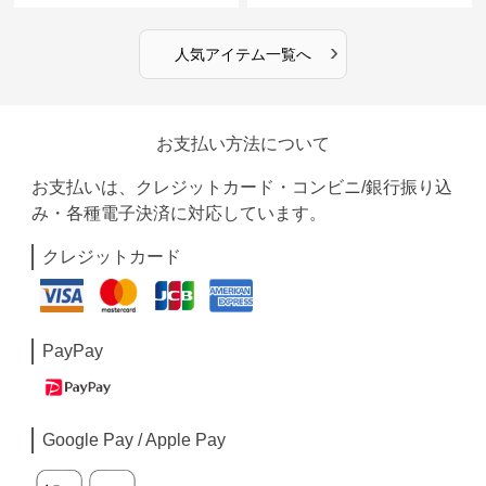
›
人気アイテム一覧へ
お支払い方法について
お支払いは、クレジットカード・コンビニ/銀行振り込
み・各種電子決済に対応しています。
クレジットカード
PayPay
Google Pay / Apple Pay