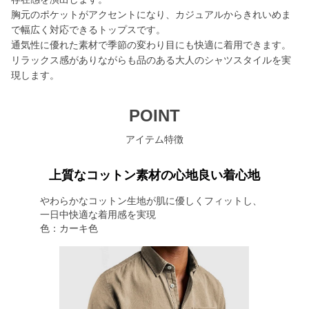
胸元のポケットがアクセントになり、カジュアルからきれいめま
で幅広く対応できるトップスです。
通気性に優れた素材で季節の変わり目にも快適に着用できます。
リラックス感がありながらも品のある大人のシャツスタイルを実
現します。
POINT
アイテム特徴
上質なコットン素材の心地良い着心地
やわらかなコットン生地が肌に優しくフィットし、
一日中快適な着用感を実現
色：カーキ色