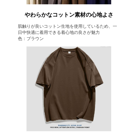
やわらかなコットン素材の心地よさ
肌触りが良いコットン生地を使用しているため、一
日中快適に着用できる着心地の良さが魅力
色：ブラウン