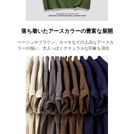
落ち着いたアースカラーの豊富な展開
ベージュやブラウン、カーキなどの上品なアースカ
ラーが揃い、大人っぽくナチュラルな印象を演出