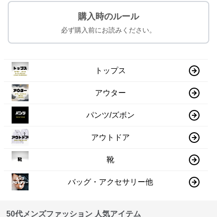
購入時のルール
必ず購入前にお読みください。
トップス
アウター
パンツ/ズボン
アウトドア
靴
バッグ・アクセサリー他
50代メンズファッション 人気アイテム