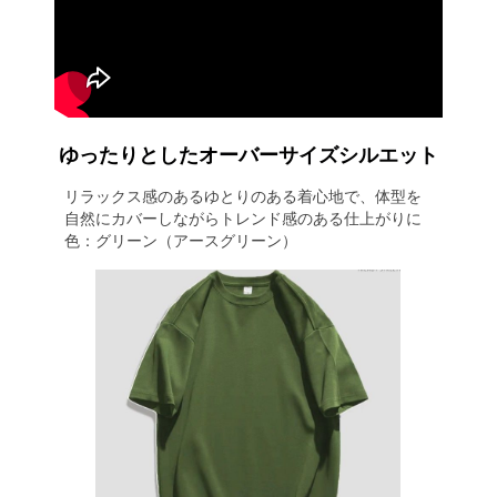
ゆったりとしたオーバーサイズシルエット
リラックス感のあるゆとりのある着心地で、体型を
自然にカバーしながらトレンド感のある仕上がりに
色：グリーン（アースグリーン）