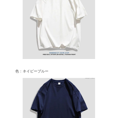
色：ネイビーブルー