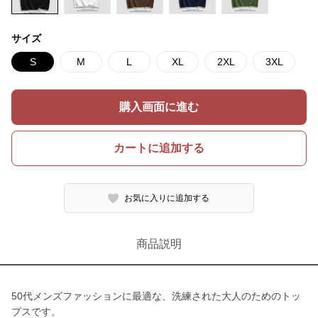
サイズ
S
M
L
XL
2XL
3XL
購入画面に進む
カートに追加する
お気に入りに追加する
商品説明
50代メンズファッションに最適な、洗練された大人のためのトッ
プスです。