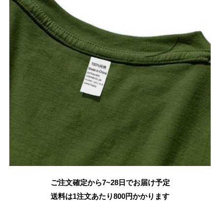
ご注文確定から7~28日でお届け予定
送料は1注文あたり
800
円かかります