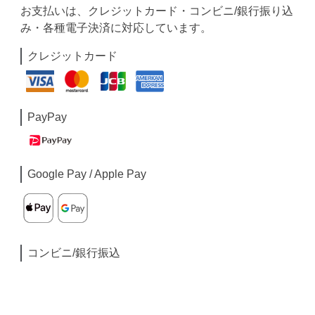
お支払いは、クレジットカード・コンビニ/銀行振り込
み・各種電子決済に対応しています。
クレジットカード
PayPay
Google Pay / Apple Pay
コンビニ/銀行振込