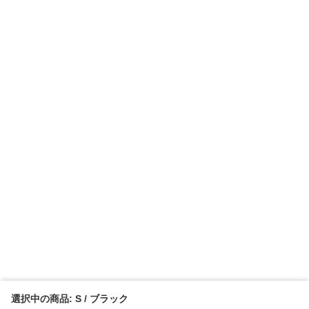
選択中の商品: S / ブラック