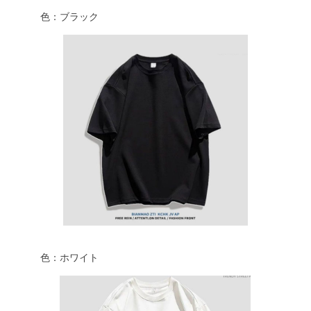
色：ブラック
色：ホワイト