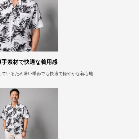
薄手素材で快適な着用感
しているため暑い季節でも快適で軽やかな着心地