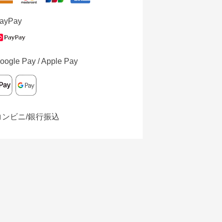
ayPay
oogle Pay / Apple Pay
コンビニ/銀行振込