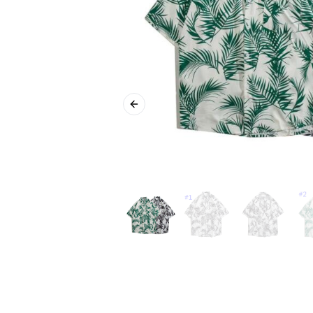
Previous slide