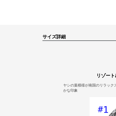
サイズ詳細
リゾート
ヤシの葉模様が南国のリラック
かな印象