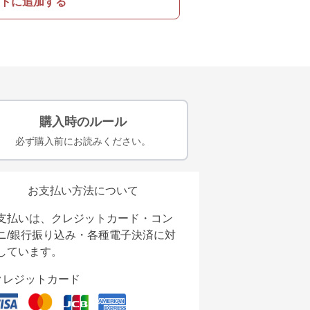
トに追加する
購入時のルール
必ず購入前にお読みください。
お支払い方法について
支払いは、クレジットカード・コン
ニ/銀行振り込み・各種電子決済に対
しています。
クレジットカード