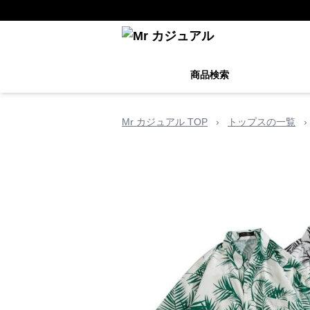
商品検索
Mr カジュアル TOP
›
トップスの一覧
›