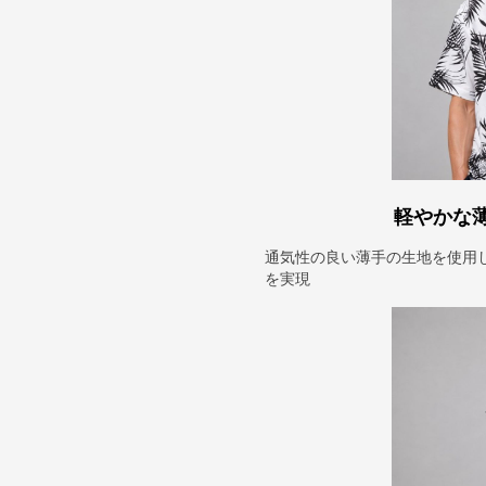
軽やかな
通気性の良い薄手の生地を使用
を実現