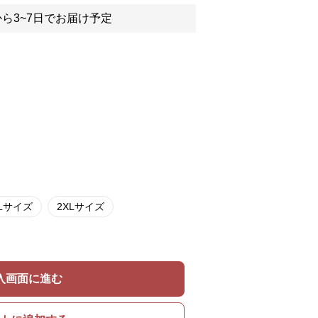
ら3~7日でお届け予定
Lサイズ
2XLサイズ
入画面に進む