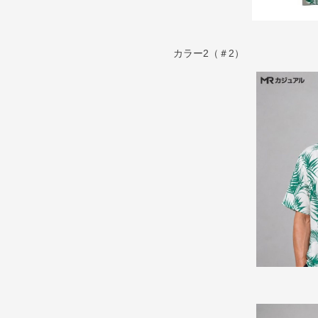
カラー2（＃2）