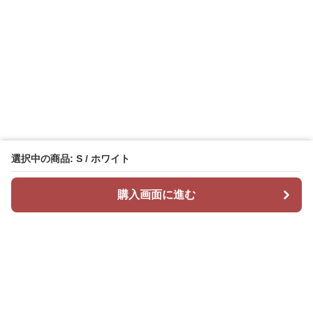
選択中の商品: S / ホワイト
購入画面に進む