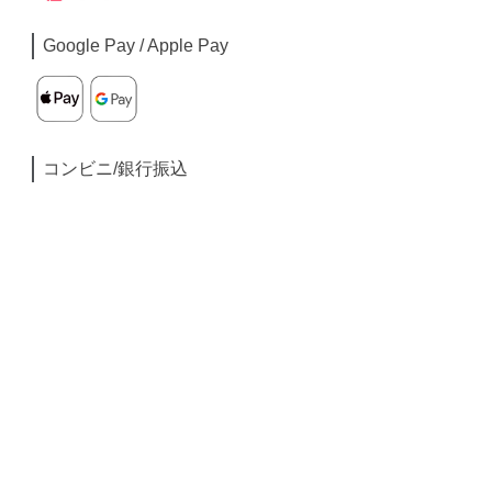
Google Pay / Apple Pay
コンビニ/銀行振込