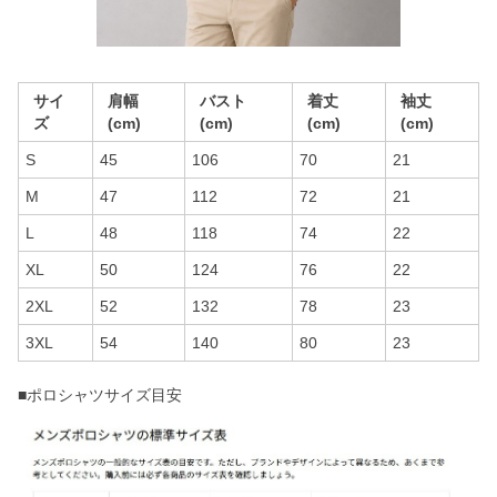
サイ
肩幅
バスト
着丈
袖丈
ズ
(cm)
(cm)
(cm)
(cm)
S
45
106
70
21
M
47
112
72
21
L
48
118
74
22
XL
50
124
76
22
2XL
52
132
78
23
3XL
54
140
80
23