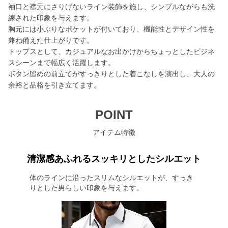
袖口と襟元にさりげないライン装飾を施し、シンプルながらも洗
練された印象を与えます。
胸元には小ぶりなポケットが付いており、機能性とデザイン性を
兼ね備えた仕上がりです。
トップスとして、カジュアルなお出かけからちょっとしたビジネ
スシーンまで幅広く活躍します。
ボタン留めの前立てがすっきりとした着こなしを演出し、大人の
余裕と品格を引き立てます。
POINT
アイテム特徴
清潔感あふれるスッキリとしたシルエット
体のラインに沿ったスリムなシルエットが、すっき
りとした男らしい印象を与えます。