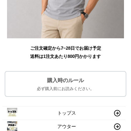
ご注文確定から7~28日でお届け予定
送料は1注文あたり
800
円かかります
購入時のルール
必ず購入前にお読みください。
トップス
アウター