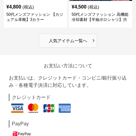
¥
4,800
¥
4,500
(税込)
(税込)
50代メンズファッション 【カジ
50代メンズファッション 高機能
ュアル革靴】3カラー
冷却素材【半袖ポロシャツ】渋
めカラー
›
人気アイテム一覧へ
お支払い方法について
お支払いは、クレジットカード・コンビニ/銀行振り込
み・各種電子決済に対応しています。
クレジットカード
PayPay