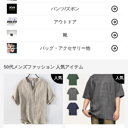
パンツ/ズボン
アウトドア
靴
バッグ・アクセサリー他
50代メンズファッション 人気アイテム
人気
人気