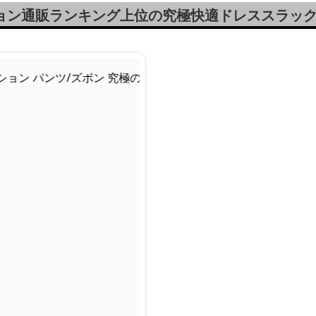
ション通販ランキング上位の究極快適ドレススラッ