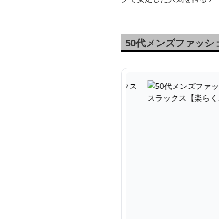
50代メンズファッ