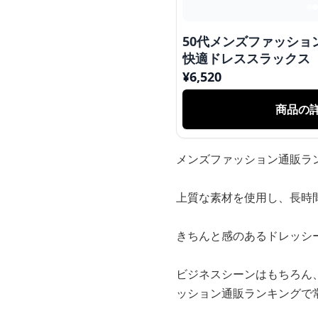
50代メンズファッション
快適ドレススラックス
¥
6,520
商品の
メンズファッション通販ラ
上質な素材を使用し、長時
きちんと感のあるドレッシ
ビジネスシーンはもちろん
ッション通販ランキングで