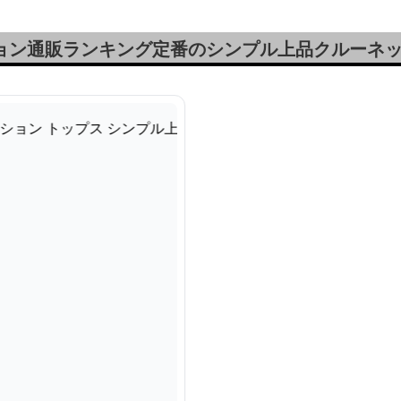
ション通販ランキング定番のシンプル上品クルーネ