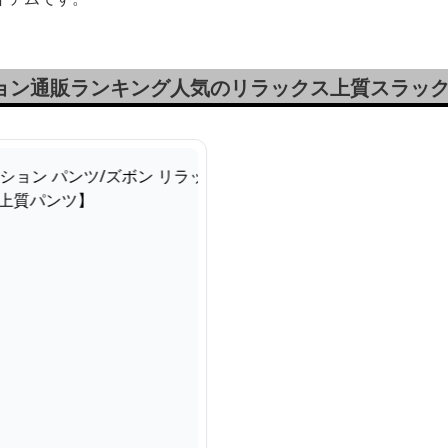
ション通販ランキング人気のリラックス上質スラッ