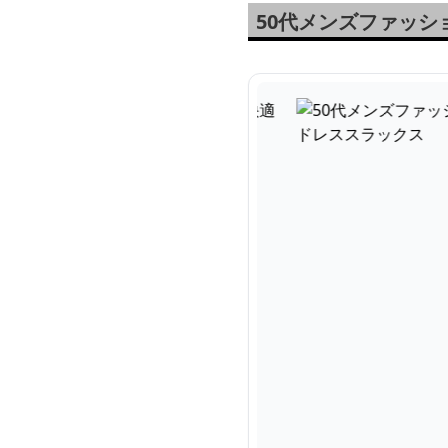
50代メンズファッ