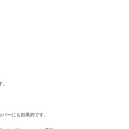
す。
。
カバーにも効果的です。