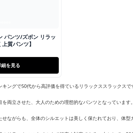
 パンツ/ズボン リラッ
く上質パンツ】
詳細を見る
ンキングで50代から高評価を得ているリラックススラックスで
目を両立させた、大人のための理想的なパンツとなっています
たせながらも、全体のシルエットは美しく保たれており、体型