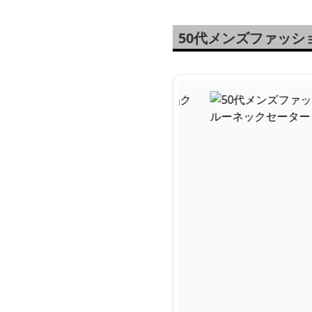
50代メンズファッ