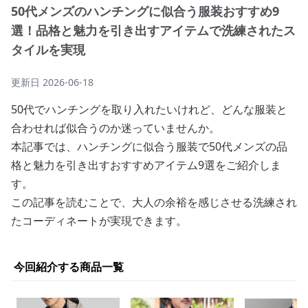
50代メンズのハンチングに似合う服装おすすめ9
選！品格と魅力を引き出すアイテムで洗練されたス
タイルを実現
更新日
2026-06-18
50代でハンチングを取り入れたいけれど、どんな服装と
合わせれば似合うのか迷っていませんか。
本記事では、ハンチングに似合う服装で50代メンズの品
格と魅力を引き出すおすすめアイテム9選をご紹介しま
す。
この記事を読むことで、大人の余裕を感じさせる洗練され
たコーディネートが実現できます。
今回紹介する商品一覧