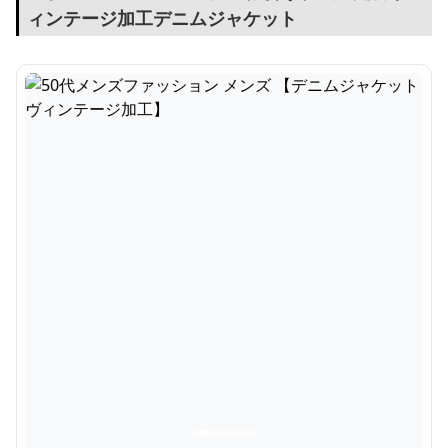
ィンテージ加工デニムジャケット