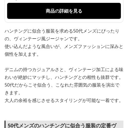
商品の詳細を見る
ハンチングに似合う服装を求める50代メンズにぴったり
の、ヴィンテージ風ジージャンです。
使い込んだような風合いが、メンズファッションに深みと
個性を加えます。
デニムの持つカジュアルさと、ヴィンテージ加工による味
わいが絶妙にマッチし、ハンチングとの相性も抜群です。
50代だからこそ似合う、こなれた雰囲気の服装を演出で
きます。
大人の余裕を感じさせるスタイリングが可能な一着です。
50代メンズのハンチングに似合う服装の定番ヴ