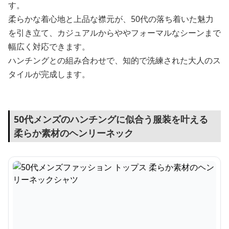
す。
柔らかな着心地と上品な襟元が、50代の落ち着いた魅力
を引き立て、カジュアルからややフォーマルなシーンまで
幅広く対応できます。
ハンチングとの組み合わせで、知的で洗練された大人のス
タイルが完成します。
50代メンズのハンチングに似合う服装を叶える
柔らか素材のヘンリーネック