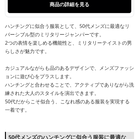
商品の詳細を見る
ハンチングに似合う服装として、50代メンズに最適なリ
バーシブル型のミリタリージャンパーです。
2つの表情を楽しめる機能性と、ミリタリーテイストの男
らしさが魅力です。
カジュアルながらも品のあるデザインで、メンズファッシ
ョンに遊び心をプラスします。
ハンチングと合わせることで、アクティブでありながら洗
練された大人のスタイルを演出できます。
50代だからこそ似合う、こなれ感のある服装を実現する
一着です。
50代メンズのハンチングに似合う服装に最適な