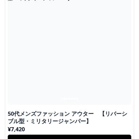
50代メンズファッション アウター 【リバーシ
ブル型・ミリタリージャンパー】
¥
7,420