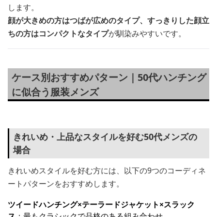
します。
顔が大きめの方はつばが広めのタイプ、すっきりした顔立
ちの方はコンパクトなタイプ
が馴染みやすいです。
ケース別おすすめパターン｜50代ハンチング
に似合う服装メンズ
きれいめ・上品なスタイルを好む50代メンズの
場合
きれいめスタイルを好む方には、以下の9つのコーディネ
ートパターンをおすすめします。
ツイードハンチング×テーラードジャケット×スラック
ス
：最もクラシックで品格のある組み合わせ。