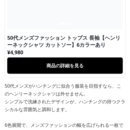
50代メンズファッション トップス 長袖【ヘンリ
ーネックシャツ カットソー】6カラーあり
¥
4,980
商品の詳細を見る
50代メンズがハンチングに似合う服装を目指すなら、こ
のヘンリーネックシャツは外せません。
シンプルで洗練されたデザインが、ハンチングの持つクラ
シカルな雰囲気と調和します。
6色展開で、メンズファッションの幅を広げられる一枚で