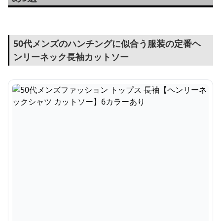
50代メンズのハンチングに似合う服装の定番ヘ
ンリーネック長袖カットソー