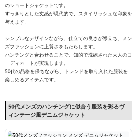
のショートジャケットです。
すっきりとした丈感が現代的で、スタイリッシュな印象を
与えます。
シンプルなデザインながら、仕立ての良さが際立ち、メン
ズファッションに上質さをもたらします。
ハンチングと合わせることで、知的で洗練された大人のコ
ーディネートが実現します。
50代の品格を保ちながら、トレンドを取り入れた服装を
楽しめるアイテムです。
50代メンズのハンチングに似合う服装を彩るヴ
ィンテージ風デニムジャケット