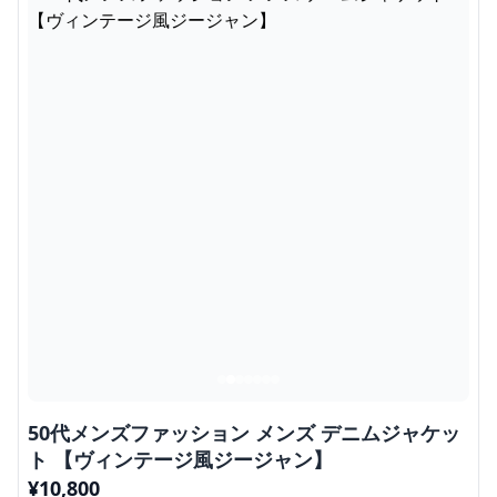
50代メンズファッション メンズ デニムジャケッ
ト 【ヴィンテージ風ジージャン】
¥
10,800