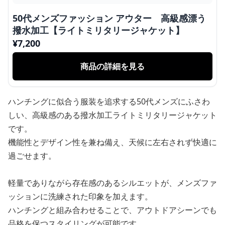
50代メンズファッション アウター 高級感漂う
撥水加工【ライトミリタリージャケット】
¥
7,200
商品の詳細を見る
ハンチングに似合う服装を追求する50代メンズにふさわ
しい、高級感のある撥水加工ライトミリタリージャケット
です。
機能性とデザイン性を兼ね備え、天候に左右されず快適に
過ごせます。
軽量でありながら存在感のあるシルエットが、メンズファ
ッションに洗練された印象を加えます。
ハンチングと組み合わせることで、アウトドアシーンでも
品格を保つスタイリングが可能です。