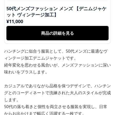
50代メンズファッション メンズ 【デニムジャケ
ット ヴィンテージ加工】
¥
11,000
商品の詳細を見る
ハンチングに似合う服装として、50代メンズに最適なヴ
ィンテージ加工デニムジャケットです。
経年変化を思わせる風合いが、メンズファッションに深い
味わいをプラスします。
カジュアルでありながら品格を保つデザインで、ハンチン
グとのコーディネートで洗練された大人のスタイルが完成
します。
50代の落ち着きと個性を両立させる服装を実現し、日常
からお出かけまで幅広く活躍する一枚です。