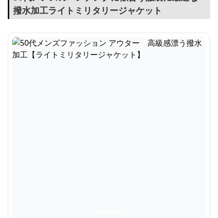
撥水加工ライトミリタリージャケット