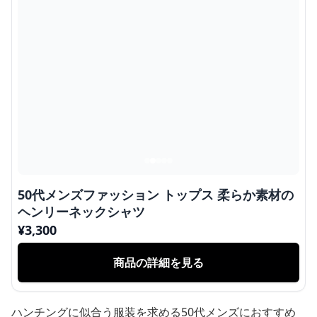
50代メンズファッション トップス 柔らか素材の
ヘンリーネックシャツ
¥
3,300
商品の詳細を見る
ハンチングに似合う服装を求める50代メンズにおすすめ