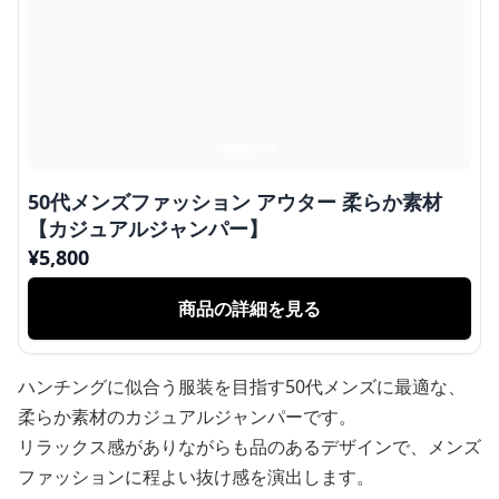
50代メンズファッション アウター 柔らか素材
【カジュアルジャンパー】
¥
5,800
商品の詳細を見る
ハンチングに似合う服装を目指す50代メンズに最適な、
柔らか素材のカジュアルジャンパーです。
リラックス感がありながらも品のあるデザインで、メンズ
ファッションに程よい抜け感を演出します。