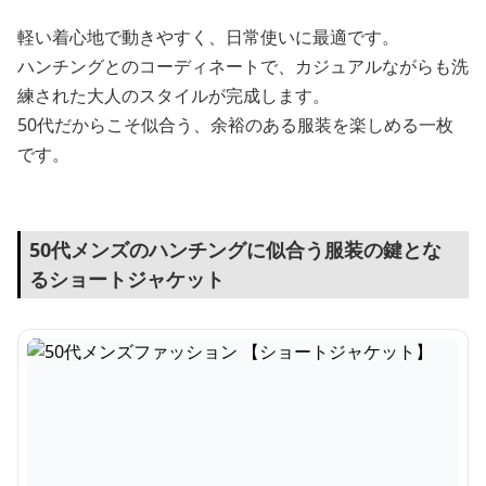
軽い着心地で動きやすく、日常使いに最適です。
ハンチングとのコーディネートで、カジュアルながらも洗
練された大人のスタイルが完成します。
50代だからこそ似合う、余裕のある服装を楽しめる一枚
です。
50代メンズのハンチングに似合う服装の鍵とな
るショートジャケット