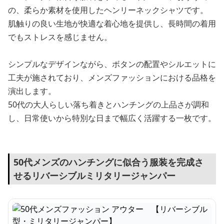
の、柔らか素材を使用したヘンリーネックシャツです。
肌触りの良い生地が快適な着心地を提供し、長時間の着用
でもストレスを感じません。
シンプルなデザインながら、ボタンの配置やシルエットに
工夫が施されており、メンズファッションにおける品格を
演出します。
50代の大人らしい落ち着きとハンチングの上品さが調和
し、日常使いから特別な日まで幅広く活躍する一枚です。
50代メンズのハンチングに似合う服装を完成さ
せるリバーシブルミリタリージャンパー