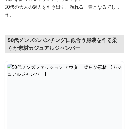
50代の大人の魅力を引き出す、頼れる一着となるでしょ
う。
50代メンズのハンチングに似合う服装を作る柔
らか素材カジュアルジャンパー