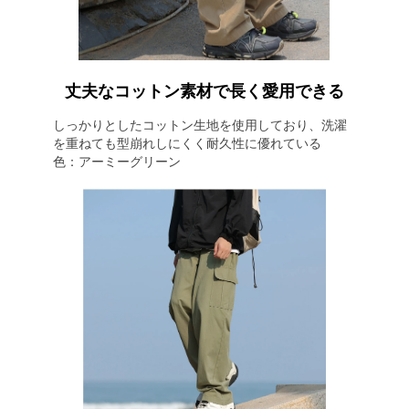
丈夫なコットン素材で長く愛用できる
しっかりとしたコットン生地を使用しており、洗濯
を重ねても型崩れしにくく耐久性に優れている
色：アーミーグリーン