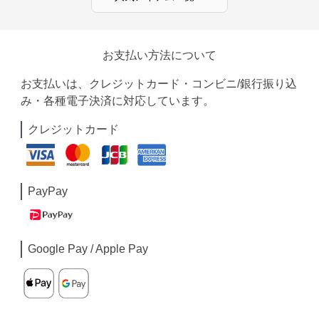
お支払い方法について
お支払いは、クレジットカード・コンビニ/銀行振り込
み・各種電子決済に対応しています。
クレジットカード
PayPay
Google Pay / Apple Pay