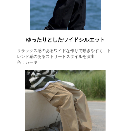
ゆったりとしたワイドシルエット
リラックス感のあるワイドな作りで動きやすく、ト
レンド感のあるストリートスタイルを演出
色：カーキ