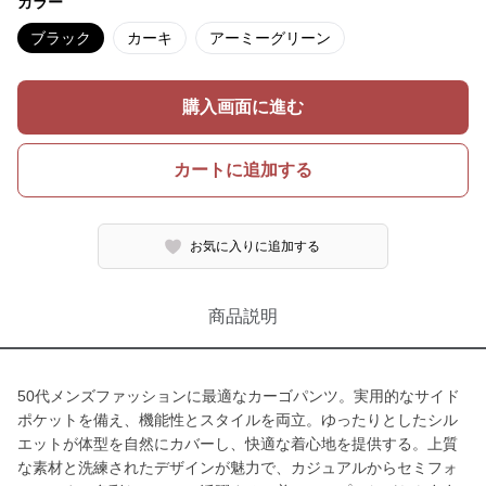
カラー
ブラック
カーキ
アーミーグリーン
購入画面に進む
カートに追加する
お気に入りに追加する
商品説明
50代メンズファッションに最適なカーゴパンツ。実用的なサイド
ポケットを備え、機能性とスタイルを両立。ゆったりとしたシル
エットが体型を自然にカバーし、快適な着心地を提供する。上質
な素材と洗練されたデザインが魅力で、カジュアルからセミフォ