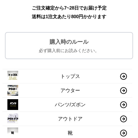
ご注文確定から7~28日でお届け予定
送料は1注文あたり
800
円かかります
購入時のルール
必ず購入前にお読みください。
トップス
アウター
パンツ/ズボン
アウトドア
靴