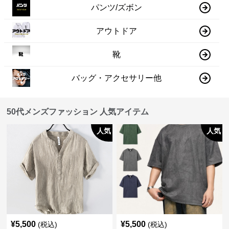
パンツ/ズボン
アウトドア
靴
バッグ・アクセサリー他
50代メンズファッション 人気アイテム
人気
人気
¥
5,500
¥
5,500
(税込)
(税込)