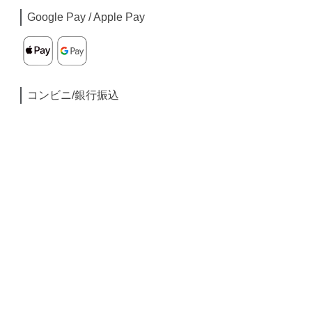
Google Pay / Apple Pay
コンビニ/銀行振込