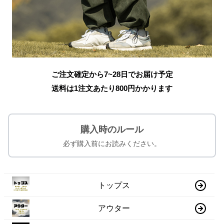
ご注文確定から7~28日でお届け予定
送料は1注文あたり
800
円かかります
購入時のルール
必ず購入前にお読みください。
トップス
アウター