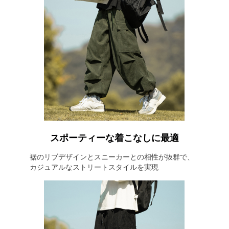
スポーティーな着こなしに最適
裾のリブデザインとスニーカーとの相性が抜群で、
カジュアルなストリートスタイルを実現