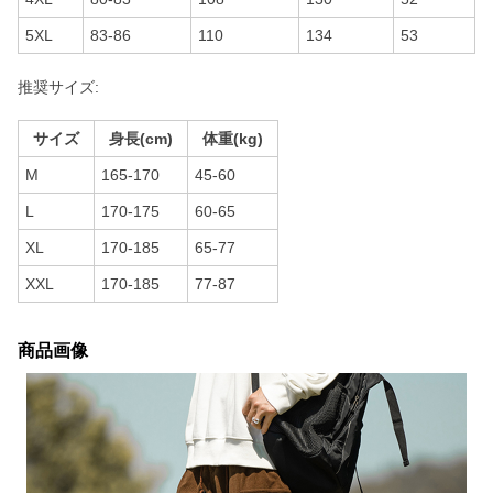
5XL
83-86
110
134
53
推奨サイズ:
サイズ
身長(cm)
体重(kg)
M
165-170
45-60
L
170-175
60-65
XL
170-185
65-77
XXL
170-185
77-87
商品画像