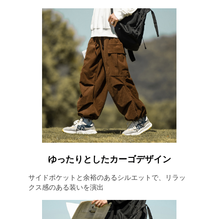
ゆったりとしたカーゴデザイン
サイドポケットと余裕のあるシルエットで、リラッ
クス感のある装いを演出