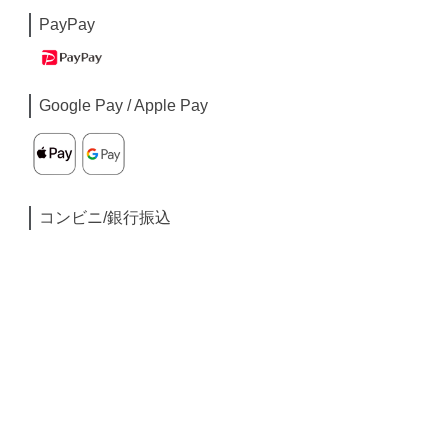
PayPay
Google Pay / Apple Pay
コンビニ/銀行振込