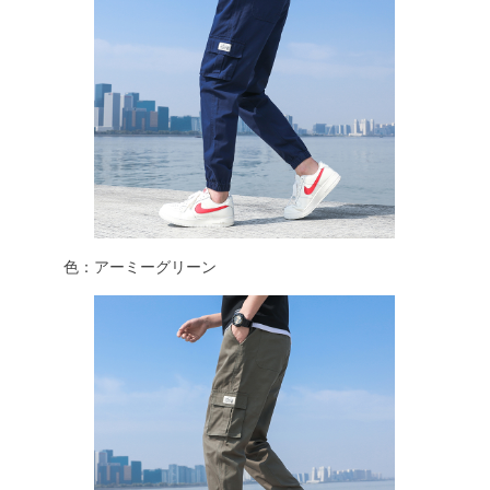
色：アーミーグリーン