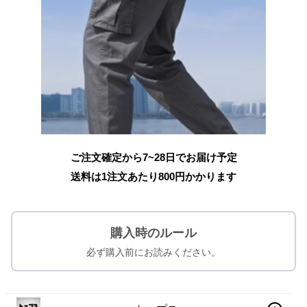
ご注文確定から7~28日でお届け予定
送料は1注文あたり
800
円かかります
購入時のルール
必ず購入前にお読みください。