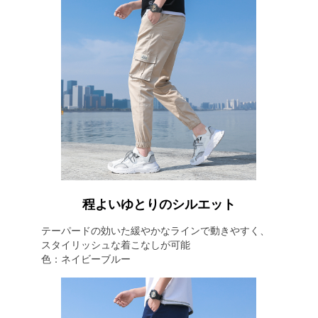
程よいゆとりのシルエット
テーパードの効いた緩やかなラインで動きやすく、
スタイリッシュな着こなしが可能
色：ネイビーブルー