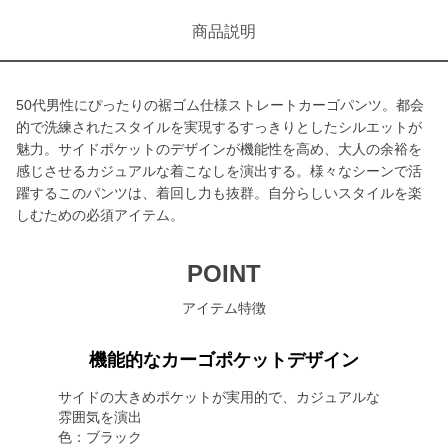
商品説明
50代男性にぴったりの裾ゴム仕様ストレートカーゴパンツ。都会
的で洗練されたスタイルを実現するすっきりとしたシルエットが
魅力。サイドポケットのデザインが機能性を高め、大人の余裕を
感じさせるカジュアルな着こなしを演出する。様々なシーンで活
躍するこのパンツは、着回し力も抜群。自分らしいスタイルを楽
しむための必須アイテム。
POINT
アイテム特徴
機能的なカーゴポケットデザイン
サイドの大きめポケットが実用的で、カジュアルな
雰囲気を演出
色：ブラック