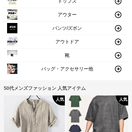
トップス
アウター
パンツ/ズボン
アウトドア
靴
バッグ・アクセサリー他
50代メンズファッション 人気アイテム
人気
人気