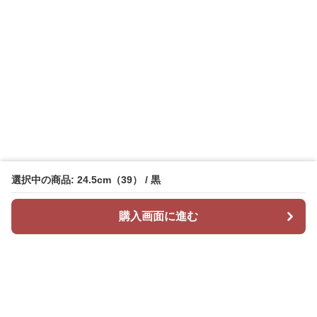
選択中の商品: 24.5cm（39） / 黒
購入画面に進む