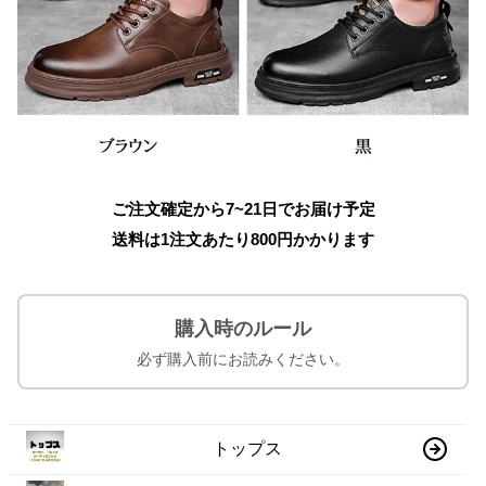
ご注文確定から7~21日でお届け予定
送料は1注文あたり
800
円かかります
購入時のルール
必ず購入前にお読みください。
トップス