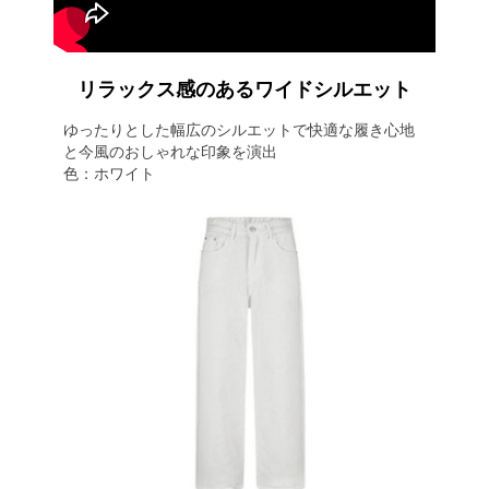
リラックス感のあるワイドシルエット
ゆったりとした幅広のシルエットで快適な履き心地
と今風のおしゃれな印象を演出
色：ホワイト