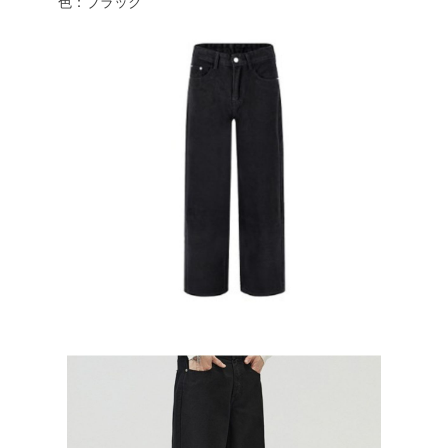
色：ブラック