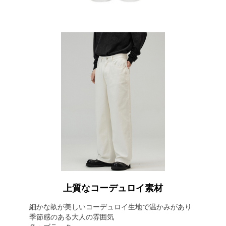
上質なコーデュロイ素材
細かな畝が美しいコーデュロイ生地で温かみがあり
季節感のある大人の雰囲気