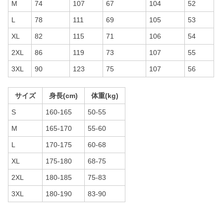
M
74
107
67
104
52
L
78
111
69
105
53
XL
82
115
71
106
54
2XL
86
119
73
107
55
3XL
90
123
75
107
56
サイズ
身長(cm)
体重(kg)
S
160-165
50-55
M
165-170
55-60
L
170-175
60-68
XL
175-180
68-75
2XL
180-185
75-83
3XL
180-190
83-90