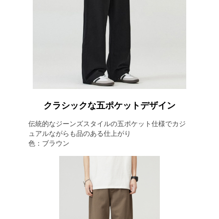
クラシックな五ポケットデザイン
伝統的なジーンズスタイルの五ポケット仕様でカジ
ュアルながらも品のある仕上がり
色：ブラウン