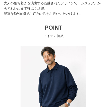
大人の落ち着きを演出する洗練されたデザインで、カジュアルか
らきれいめまで幅広く活躍。
豊富な5色展開でお好みの色をお選びいただけます。
POINT
アイテム特徴