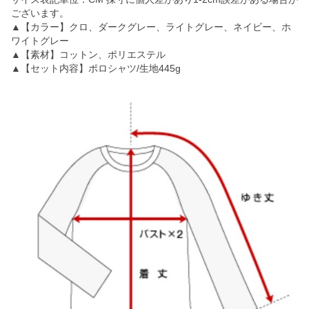
ございます。
▲【カラー】クロ、ダークグレー、ライトグレー、ネイビー、ホ
ワイトグレー
▲【素材】コットン、ポリエステル