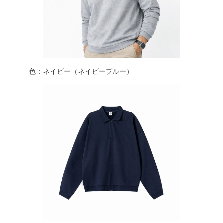
色：ネイビー（ネイビーブルー）