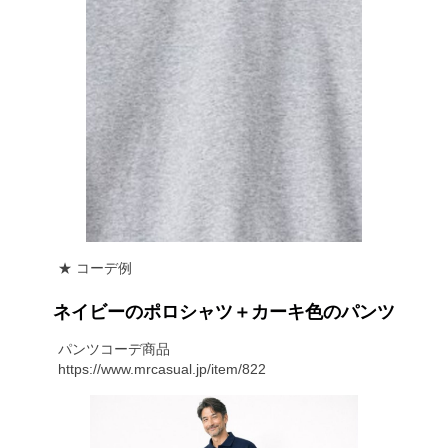
★ コーデ例
ネイビーのポロシャツ＋カーキ色のパンツ
パンツコーデ商品
https://www.mrcasual.jp/item/822