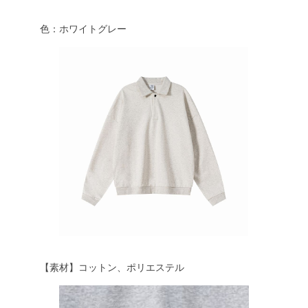
色：ホワイトグレー
【素材】コットン、ポリエステル