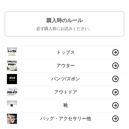
購入時のルール
必ず購入前にお読みください。
トップス
アウター
パンツ/ズボン
アウトドア
靴
バッグ・アクセサリー他