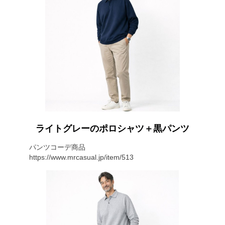
ライトグレーのポロシャツ＋黒パンツ
パンツコーデ商品
https://www.mrcasual.jp/item/513