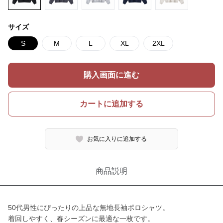
サイズ
S
M
L
XL
2XL
購入画面に進む
カートに追加する
お気に入りに追加する
商品説明
50代男性にぴったりの上品な無地長袖ポロシャツ。
着回しやすく、春シーズンに最適な一枚です。