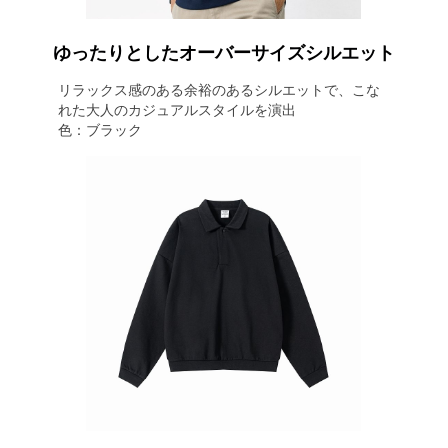
ゆったりとしたオーバーサイズシルエット
リラックス感のある余裕のあるシルエットで、こな
れた大人のカジュアルスタイルを演出
色：ブラック