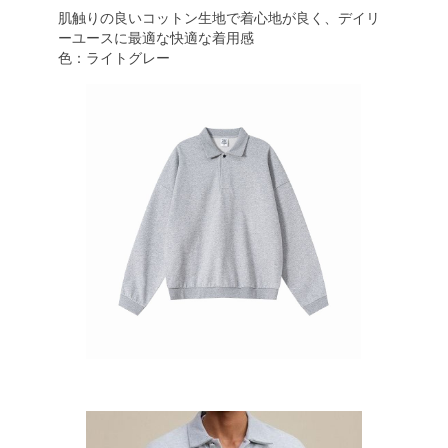
肌触りの良いコットン生地で着心地が良く、デイリ
ーユースに最適な快適な着用感
色：ライトグレー